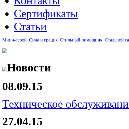
Контакты
Сертификаты
Статьи
Мини-герой
Сила и грация
Стильный помощник
Стальной с
Новости
08.09.15
Техническое обслуживани
27.04.15