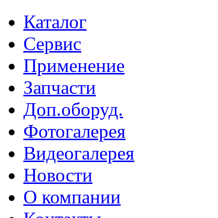
Каталог
Сервис
Применение
Запчасти
Доп.оборуд.
Фотогалерея
Видеогалерея
Новости
О компании