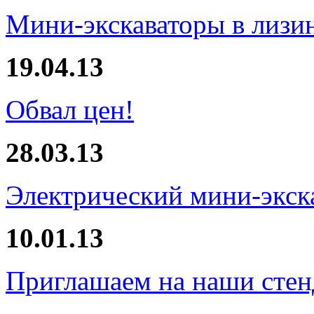
Мини-экскаваторы в лизи
19.04.13
Обвал цен!
28.03.13
Электрический мини-экска
10.01.13
Приглашаем на наши стен