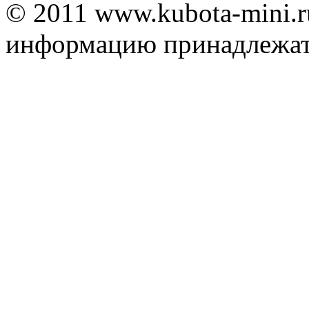
© 2011 www.kubota-mini.
информацию принадле