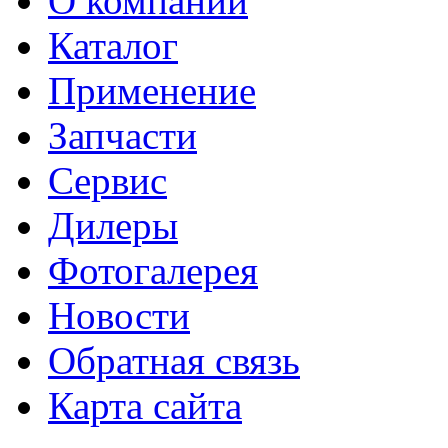
О компании
Каталог
Применение
Запчасти
Сервис
Дилеры
Фотогалерея
Новости
Обратная связь
Карта сайта