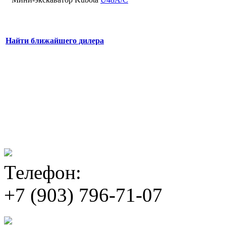
Найти ближайшего дилера
Телефон:
+7 (903) 796-71-07