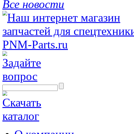
Все новости