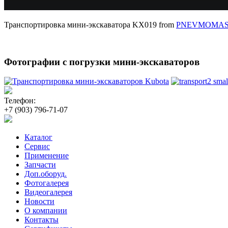
Транспортировка мини-экскаватора KX019 from
PNEVMOMA
Фотографии с погрузки мини-экскаваторов
Телефон:
+7 (903) 796-71-07
Каталог
Сервис
Применение
Запчасти
Доп.оборуд.
Фотогалерея
Видеогалерея
Новости
О компании
Контакты